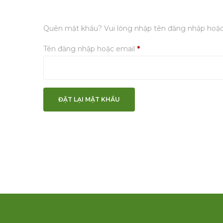
Quên mật khẩu? Vui lòng nhập tên đăng nhập hoặc đ
Tên đăng nhập hoặc email
*
ĐẶT LẠI MẬT KHẨU