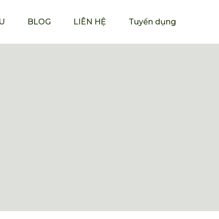
ỆU
BLOG
LIÊN HỆ
Tuyển dụng