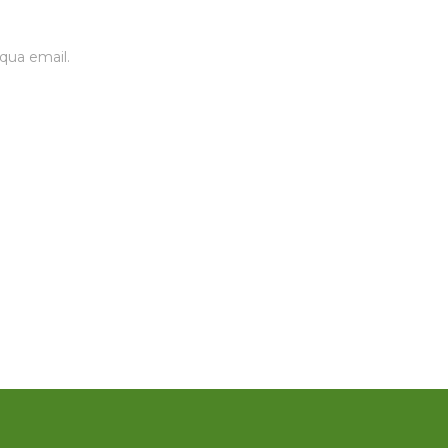
qua email.