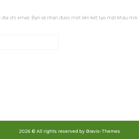
ịa chỉ email. Bạn sẽ nhận được một liên kết tạo mật khẩu mới 
2026 © All rights reserved by
Bravis-Themes