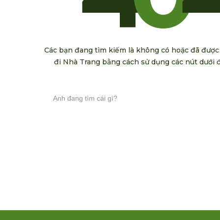
Các bạn đang tìm kiếm là không có hoặc đã được 
đi Nhà Trang bằng cách sử dụng các nút dưới 