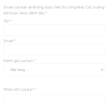
Email của bạn sẽ không được hiển thị công khai.
Các trường
bắt buộc được đánh dấu
*
Tên
*
Email
*
Đánh giá của bạn
*
Nhận xét của bạn
*