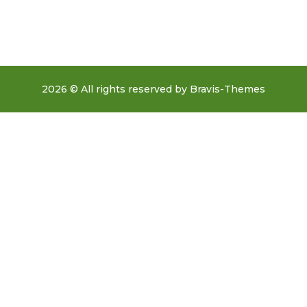
2026 © All rights reserved by
Bravis-Themes