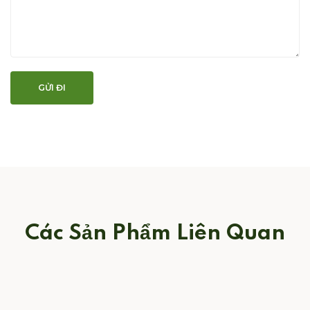
Các Sản Phẩm Liên Quan