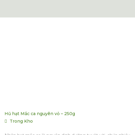
Hũ hạt Mắc ca nguyên vỏ – 250g
Trong Kho