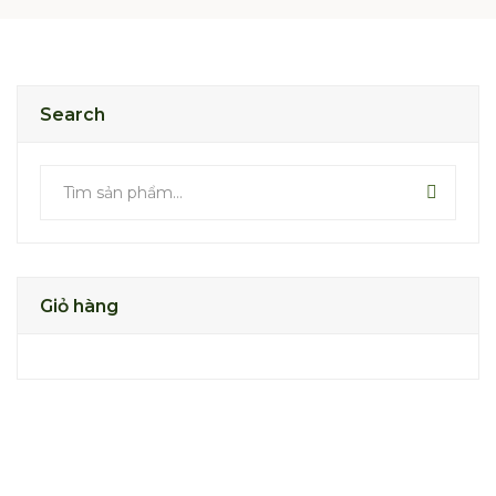
Search
Giỏ hàng